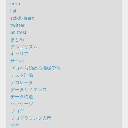
cron
list
scikit-learn
twitter
unittest
まとめ
アルゴリズム
キャリア
サーバ
ゼロから始める機械学習
テスト理論
デコレータ
データサイエンス
データ構造
パッケージ
ブログ
プログラミング入門
マネー