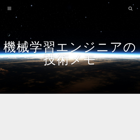
Home
機械学習エンジニアの
技術メモ