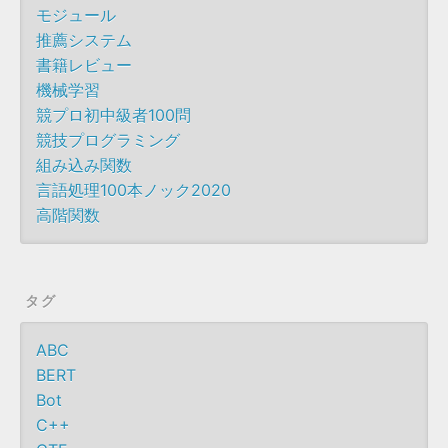
モジュール
推薦システム
書籍レビュー
機械学習
競プロ初中級者100問
競技プログラミング
組み込み関数
言語処理100本ノック2020
高階関数
タグ
ABC
BERT
Bot
C++