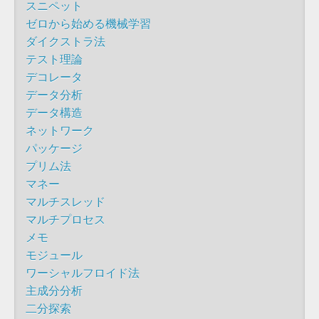
スニペット
ゼロから始める機械学習
ダイクストラ法
テスト理論
デコレータ
データ分析
データ構造
ネットワーク
パッケージ
プリム法
マネー
マルチスレッド
マルチプロセス
メモ
モジュール
ワーシャルフロイド法
主成分分析
二分探索