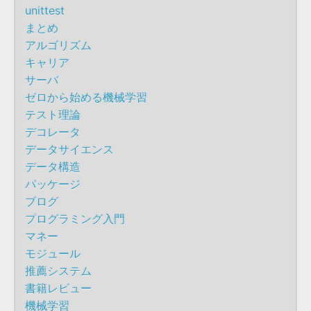
unittest
まとめ
アルゴリズム
キャリア
サーバ
ゼロから始める機械学習
テスト理論
デコレータ
データサイエンス
データ構造
パッケージ
ブログ
プログラミング入門
マネー
モジュール
推薦システム
書籍レビュー
機械学習