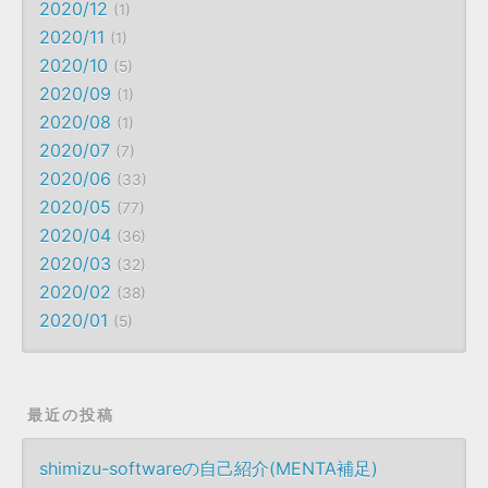
2020/12
1
2020/11
1
2020/10
5
2020/09
1
2020/08
1
2020/07
7
2020/06
33
2020/05
77
2020/04
36
2020/03
32
2020/02
38
2020/01
5
最近の投稿
shimizu-softwareの自己紹介(MENTA補足)