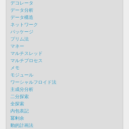
デコレータ
データ分析
データ構造
ネットワーク
パッケージ
プリム法
マネー
マルチスレッド
マルチプロセス
メモ
モジュール
ワーシャルフロイド法
主成分分析
二分探索
全探索
内包表記
冪剰余
動的計画法